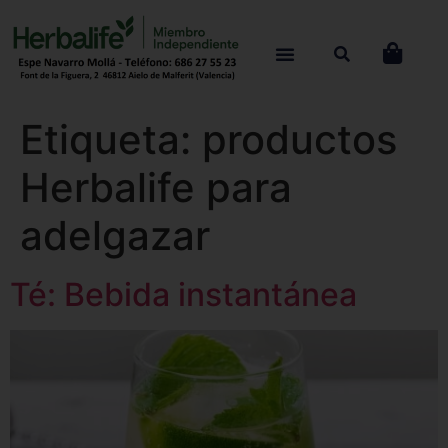
Etiqueta:
productos
Herbalife para
adelgazar
Té: Bebida instantánea