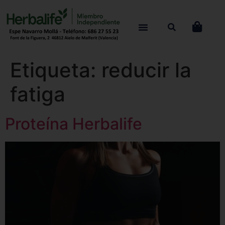
Etiqueta:
reducir la
fatiga
Proteína Herbalife