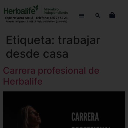
Etiqueta:
trabajar
desde casa
Carrera profesional de
Herbalife