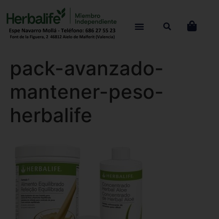
pack-avanzado-
mantener-peso-
herbalife