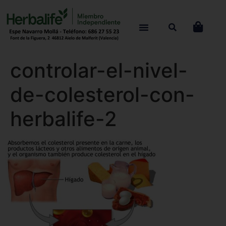
controlar-el-nivel-
de-colesterol-con-
herbalife-2