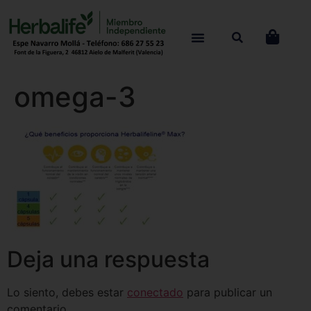
omega-3
Deja una respuesta
Lo siento, debes estar
conectado
para publicar un
comentario.