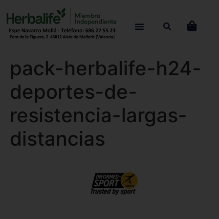
pack-herbalife-h24-
deportes-de-
resistencia-largas-
distancias