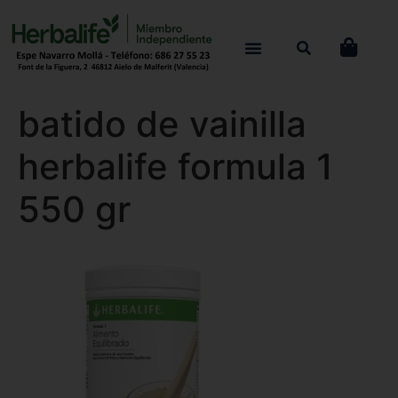
batido de vainilla
herbalife formula 1
550 gr