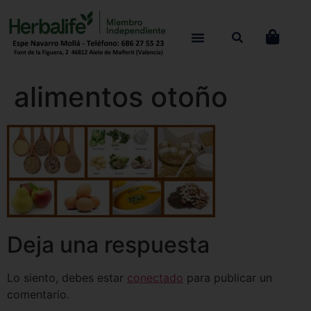
alimentos otoño
Deja una respuesta
Lo siento, debes estar
conectado
para publicar un
comentario.