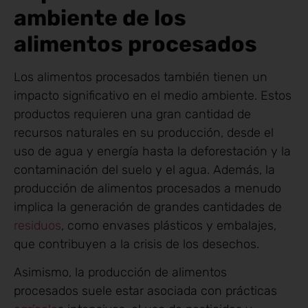
ambiente de los
alimentos procesados
Los alimentos procesados también tienen un
impacto significativo en el medio ambiente. Estos
productos requieren una gran cantidad de
recursos naturales en su producción, desde el
uso de agua y energía hasta la deforestación y la
contaminación del suelo y el agua. Además, la
producción de alimentos procesados a menudo
implica la generación de grandes cantidades de
residuos
, como envases plásticos y embalajes,
que contribuyen a la crisis de los desechos.
Asimismo, la producción de alimentos
procesados suele estar asociada con prácticas