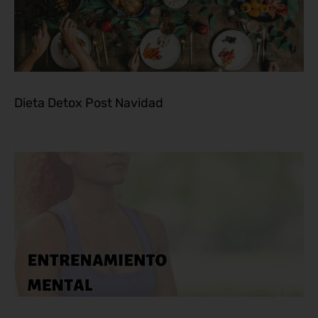
Dieta Detox Post Navidad