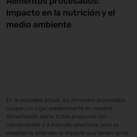
Alimentos procesados:
Impacto en la nutrición y el
medio ambiente
En la sociedad actual, los alimentos procesados
ocupan un lugar predominante en nuestra
alimentación diaria. Estos productos son
convenientes y a menudo atractivos, pero es
importante entender el impacto que tienen tanto