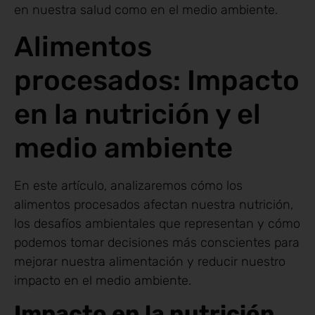
en nuestra salud como en el medio ambiente.
Alimentos
procesados: Impacto
en la nutrición y el
medio ambiente
En este artículo, analizaremos cómo los
alimentos procesados afectan nuestra nutrición,
los desafíos ambientales que representan y cómo
podemos tomar decisiones más conscientes para
mejorar nuestra alimentación y reducir nuestro
impacto en el medio ambiente.
Impacto en la nutrición