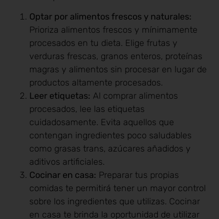
Optar por alimentos frescos y naturales:
Prioriza alimentos frescos y mínimamente
procesados en tu dieta. Elige frutas y
verduras frescas, granos enteros, proteínas
magras y alimentos sin procesar en lugar de
productos altamente procesados.
Leer etiquetas:
Al comprar alimentos
procesados, lee las etiquetas
cuidadosamente. Evita aquellos que
contengan ingredientes poco saludables
como grasas trans, azúcares añadidos y
aditivos artificiales.
Cocinar en casa:
Preparar tus propias
comidas te permitirá tener un mayor control
sobre los ingredientes que utilizas. Cocinar
en casa te brinda la oportunidad de utilizar