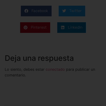
Facebook
Twitter
Pinterest
LinkedIn
Deja una respuesta
Lo siento, debes estar
conectado
para publicar un
comentario.