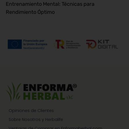
Entrenamiento Mental: Técnicas para
Rendimiento Óptimo
Opiniones de Clientes
Sobre Nosotros y Herbalife
Ventajas de Comprar en Enformaherbal.com