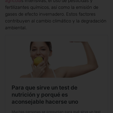
agrícola
s intensivas, el uso de pesticidas y
fertilizantes químicos, así como la emisión de
gases de efecto invernadero. Estos factores
contribuyen al cambio climático y la degradación
ambiental.