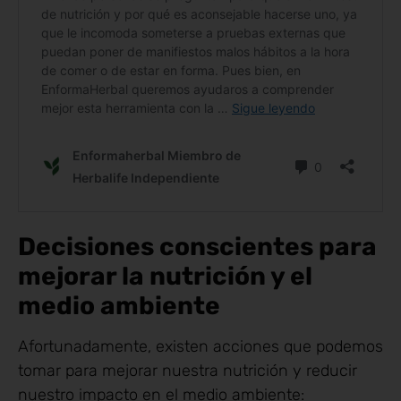
Decisiones conscientes para
mejorar la nutrición y el
medio ambiente
Afortunadamente, existen acciones que podemos
tomar para mejorar nuestra nutrición y reducir
nuestro impacto en el medio ambiente: