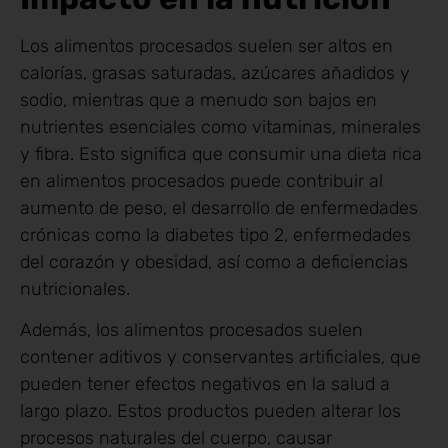
Los alimentos procesados suelen ser altos en
calorías, grasas saturadas, azúcares añadidos y
sodio, mientras que a menudo son bajos en
nutrientes esenciales como vitaminas, minerales
y fibra. Esto significa que consumir una dieta rica
en alimentos procesados puede contribuir al
aumento de peso, el desarrollo de enfermedades
crónicas como la diabetes tipo 2, enfermedades
del corazón y obesidad, así como a deficiencias
nutricionales.
Además, los alimentos procesados suelen
contener aditivos y conservantes artificiales, que
pueden tener efectos negativos en la salud a
largo plazo. Estos productos pueden alterar los
procesos naturales del cuerpo, causar