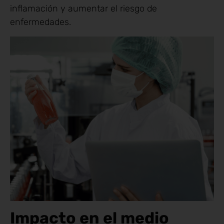
inflamación y aumentar el riesgo de
enfermedades.
Impacto en el medio