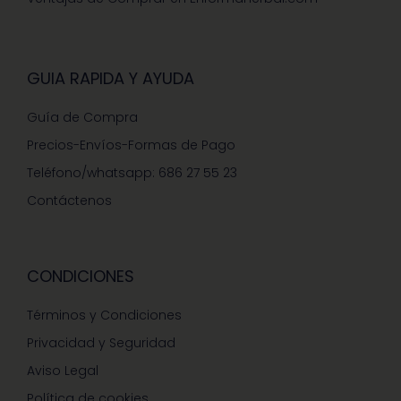
GUIA RAPIDA Y AYUDA
Guía de Compra
Precios-Envíos-Formas de Pago
Teléfono/whatsapp: 686 27 55 23
Contáctenos
CONDICIONES
Términos y Condiciones
Privacidad y Seguridad
Aviso Legal
Política de cookies