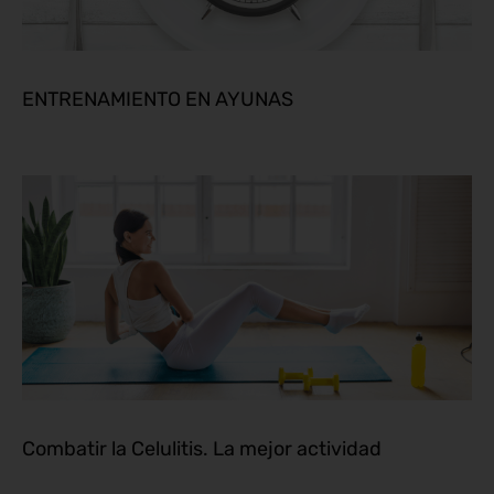
ENTRENAMIENTO EN AYUNAS
Combatir la Celulitis. La mejor actividad