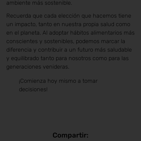
ambiente más sostenible.
Recuerda que cada elección que hacemos tiene
un impacto, tanto en nuestra propia salud como
en el planeta. Al adoptar hábitos alimentarios más
conscientes y sostenibles, podemos marcar la
diferencia y contribuir a un futuro más saludable
y equilibrado tanto para nosotros como para las
generaciones venideras.
¡Comienza hoy mismo a tomar
decisiones!
Compartir: