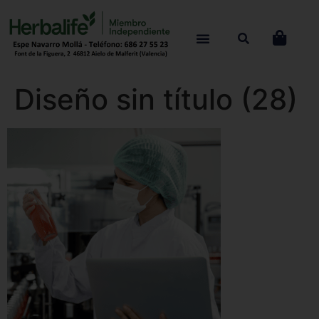
Diseño sin título (28)