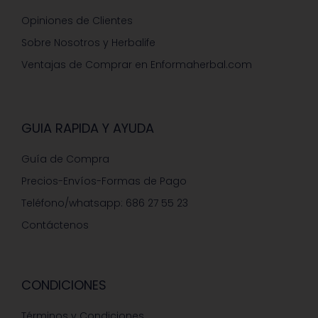
Opiniones de Clientes
Sobre Nosotros y Herbalife
Ventajas de Comprar en Enformaherbal.com
GUIA RAPIDA Y AYUDA
Guía de Compra
Precios-Envíos-Formas de Pago
Teléfono/whatsapp: 686 27 55 23
Contáctenos
CONDICIONES
Términos y Condiciones