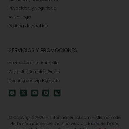
Privacidad y Seguridad
Aviso Legal
Política de cookies
SERVICIOS Y PROMOCIONES
Hazte Miembro Herbalife
Consulta Nutrición Gratis
Descuentos Vip Herbalife
© Copyright 2026 – Enformaherbal.com – Miembro de
Herbalife Independiente. Sitio web oficial de Herbalife,