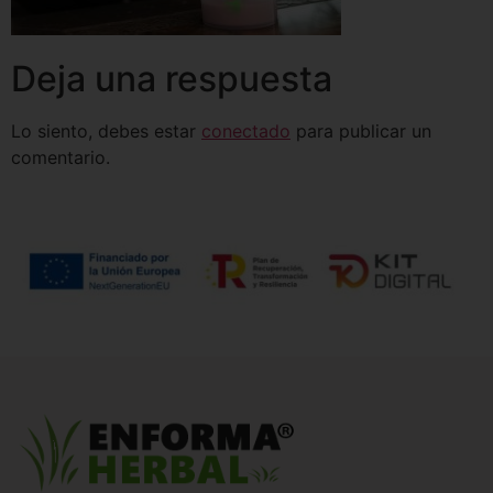
Deja una respuesta
Lo siento, debes estar
conectado
para publicar un
comentario.