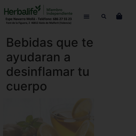
Bebidas que te
ayudaran a
desinflamar tu
cuerpo