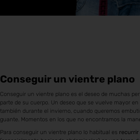
Conseguir un vientre plano
Conseguir un vientre plano es el deseo de muchas per
parte de su cuerpo. Un deseo que se vuelve mayor en el
también durante el invierno, cuando queremos embutir
guante. Momentos en los que no encontramos la maner
Para conseguir un vientre plano lo habitual es
recurrir 