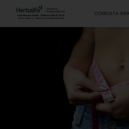
CONSULTA GRA