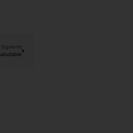
Siguiente
saludable