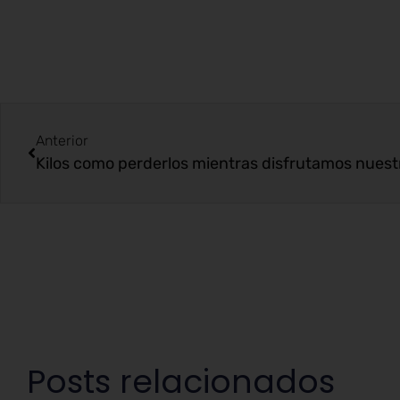
Anterior
Posts relacionados