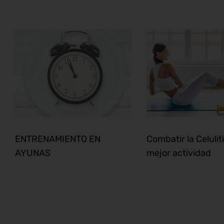
ENTRENAMIENTO EN
Combatir la Celuliti
AYUNAS
mejor actividad