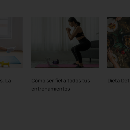
s. La
Cómo ser fiel a todos tus
Dieta De
entrenamientos