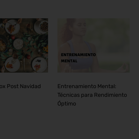
tox Post Navidad
Entrenamiento Mental:
Técnicas para Rendimiento
Óptimo