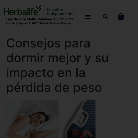
Consejos para
dormir mejor y su
impacto en la
pérdida de peso