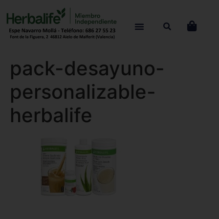
pack-desayuno-
personalizable-
herbalife