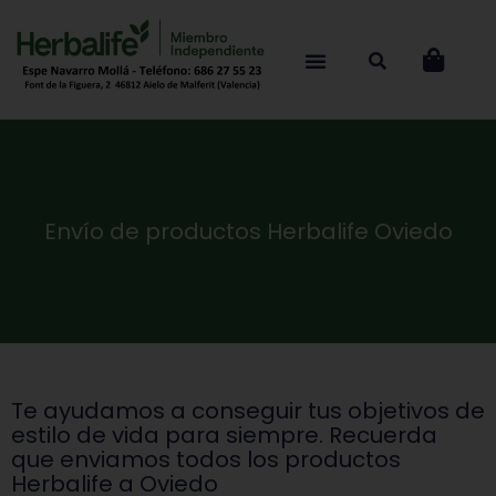
Envío de productos Herbalife Oviedo
Te ayudamos a conseguir tus objetivos de
estilo de vida para siempre. Recuerda
que enviamos todos los productos
Herbalife a Oviedo