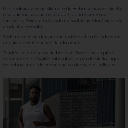
EnformaHerbal es un Miembro de Herbalife Independiente,
distribuimos productos a toda España y como no,
también a Oviedo. En Oviedo no existen tiendas físicas de
productos Herbalife.
Podemos enviarle los productos Herbalife a Oviedo si los
adquiere desde nuestra tienda online.
Tendrá sus productos Herbalife en Oviedo en un plazo
aproximado de 24/48h. laborables en su domicilio, lugar
de trabajo, lugar de vacaciones o donde nos indiques.