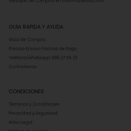
Ventajas de Comprar en Enformaherbal.com
GUIA RAPIDA Y AYUDA
Guía de Compra
Precios-Envíos-Formas de Pago
Teléfono/whatsapp: 686 27 55 23
Contáctenos
CONDICIONES
Términos y Condiciones
Privacidad y Seguridad
Aviso Legal