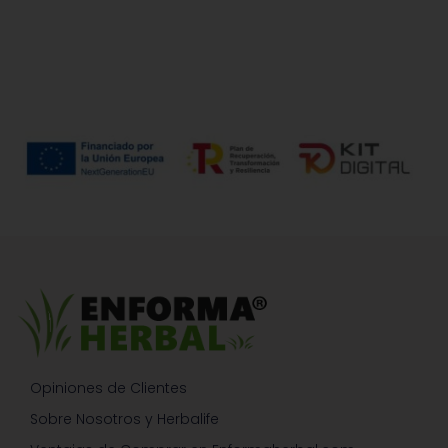
Opiniones de Clientes
Sobre Nosotros y Herbalife