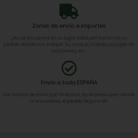
Zonas de envío e importes
¿No se encuentra en su lugar habitual? Envíamos su
pedido donde nos indique: Su casa, su trabajo, su lugar de
vacaciones, etc…
Envío a toda ESPAÑA
Los Gastos de Envío son Gratuitos. No te preocupes donde
te encuentres, el pedido llegará allí.