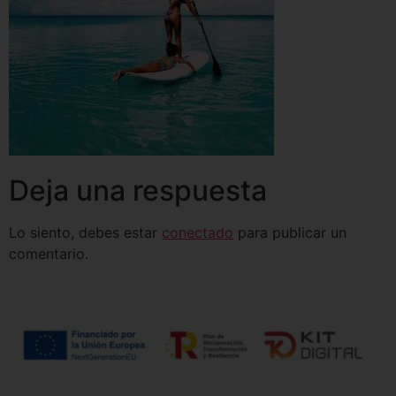
Deja una respuesta
Lo siento, debes estar
conectado
para publicar un
comentario.