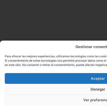
Gestionar consen
Para ofrecer las mejores experiencias, utilizamos tecnologías como las cooki
El consentimiento de estas tecnologías nos permitirá procesar datos como e
en este sitio. No consentir o retirar el consentimiento, puede afectar negativ
Aceptar
Denegar
Ver preferenc