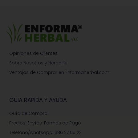
Opiniones de Clientes
Sobre Nosotros y Herbalife
Ventajas de Comprar en Enformaherbal.com
GUIA RAPIDA Y AYUDA
Guía de Compra
Precios-Envíos-Formas de Pago
Teléfono/whatsapp: 686 27 55 23