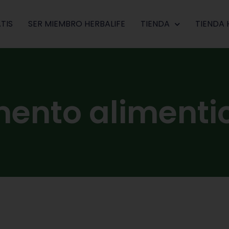
TIS
SER MIEMBRO HERBALIFE
TIENDA
TIENDA 
ento alimentic