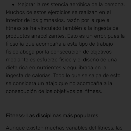
Mejorar la resistencia aeróbica de la persona.
Muchos de estos ejercicios se realizan en el
interior de los gimnasios, razón por la que el
fitness se ha vinculado también a la ingesta de
productos anabolizantes. Esto es un error, pues la
filosofía que acompaña a este tipo de trabajo
físico aboga por la consecución de objetivos
mediante es esfuerzo físico y el diseño de una
dieta rica en nutrientes y equilibrada en la
ingesta de calorías. Todo lo que se salga de esto
se considera un atajo que no acompaña a la
consecución de los objetivos del fitness.
Fitness: Las disciplinas más populares
Aunque existen muchas variables del fitness, las