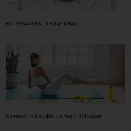
ENTRENAMIENTO EN AYUNAS
Combatir la Celulitis. La mejor actividad