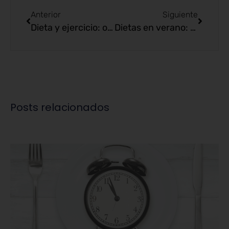
Anterior
Siguiente
Dieta y ejercicio: objetivo, un peso saludable
Dietas en verano: Hacer frente al calor
Posts relacionados