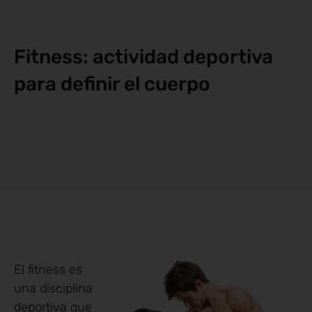
Fitness: actividad deportiva
para definir el cuerpo
El fitness es
una disciplina
deportiva que