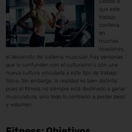
Debido a
que este
trabajo
conlleva,
en
muchas
ocasiones,
el desarrollo del sistema muscular, hay personas
que lo confunden con el culturismo o con una
nueva cultura vinculada a este tipo de trabajo
físico. Sin embargo, la realidad es bien distinta,
pues el fitness no siempre está destinado a ganar
musculatura, sino todo lo contrario: a perder peso
y volumen.
Fitness: Objetivos