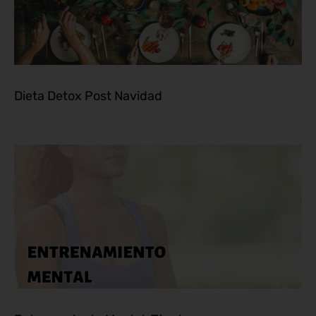
Dieta Detox Post Navidad