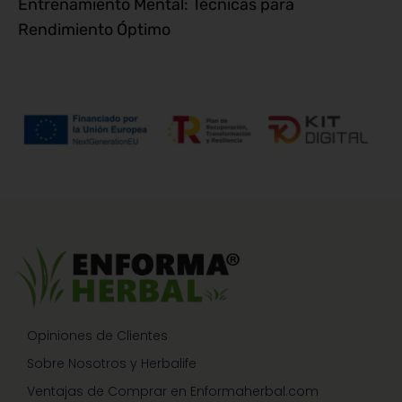
Entrenamiento Mental: Técnicas para
Rendimiento Óptimo
Opiniones de Clientes
Sobre Nosotros y Herbalife
Ventajas de Comprar en Enformaherbal.com