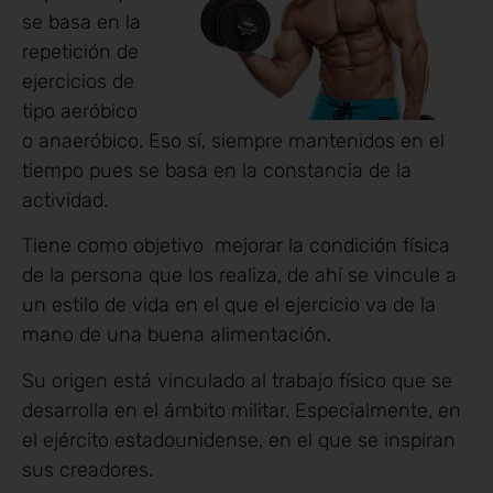
se basa en la
repetición de
ejercicios de
tipo aeróbico
o anaeróbico. Eso sí, siempre mantenidos en el
tiempo pues se basa en la constancia de la
actividad.
Tiene como objetivo mejorar la condición física
de la persona que los realiza, de ahí se vincule a
un estilo de vida en el que el ejercicio va de la
mano de una buena alimentación.
Su origen está vinculado al trabajo físico que se
desarrolla en el ámbito militar. Especialmente, en
el ejército estadounidense, en el que se inspiran
sus creadores.