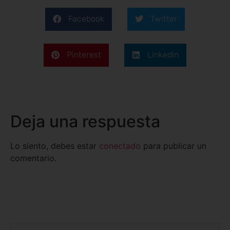
Facebook
Twitter
Pinterest
LinkedIn
Deja una respuesta
Lo siento, debes estar
conectado
para publicar un
comentario.