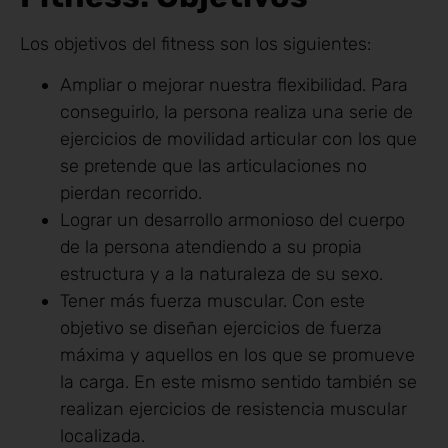
Los objetivos del fitness son los siguientes:
Ampliar o mejorar nuestra flexibilidad. Para
conseguirlo, la persona realiza una serie de
ejercicios de movilidad articular con los que
se pretende que las articulaciones no
pierdan recorrido.
Lograr un desarrollo armonioso del cuerpo
de la persona atendiendo a su propia
estructura y a la naturaleza de su sexo.
Tener más fuerza muscular. Con este
objetivo se diseñan ejercicios de fuerza
máxima y aquellos en los que se promueve
la carga. En este mismo sentido también se
realizan ejercicios de resistencia muscular
localizada.