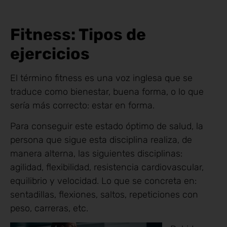
Fitness: Tipos de
ejercicios
El término fitness es una voz inglesa que se
traduce como bienestar, buena forma, o lo que
sería más correcto: estar en forma.
Para conseguir este estado óptimo de salud, la
persona que sigue esta disciplina realiza, de
manera alterna, las siguientes disciplinas:
agilidad, flexibilidad, resistencia cardiovascular,
equilibrio y velocidad. Lo que se concreta en:
sentadillas, flexiones, saltos, repeticiones con
peso, carreras, etc.