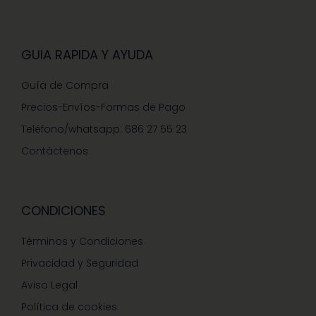
GUIA RAPIDA Y AYUDA
Guía de Compra
Precios-Envíos-Formas de Pago
Teléfono/whatsapp: 686 27 55 23
Contáctenos
CONDICIONES
Términos y Condiciones
Privacidad y Seguridad
Aviso Legal
Política de cookies