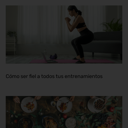
Cómo ser fiel a todos tus entrenamientos