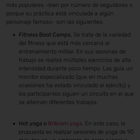
más populares –bien por número de seguidores o
porque su práctica está vinculada a algún
personaje famoso- son las siguientes:
Fitness
Boot Camps.
Se trata de la variedad
del fitness que está más cercana al
entrenamiento militar. En sus sesiones de
trabajo se realiza múltiples ejercicios de alta
intensidad durante poco tiempo. Las guía un
monitor especializado (que en muchas
ocasiones ha estado vinculado al ejército) y
los participantes siguen un circuito en el que
se alternan diferentes trabajos.
Hot yoga o
Brikram yoga
. En este caso, la
propuesta es realizar sesiones de yoga de 90