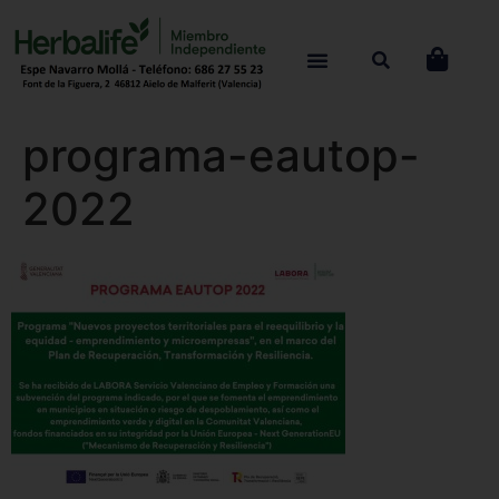
programa-eautop-
2022