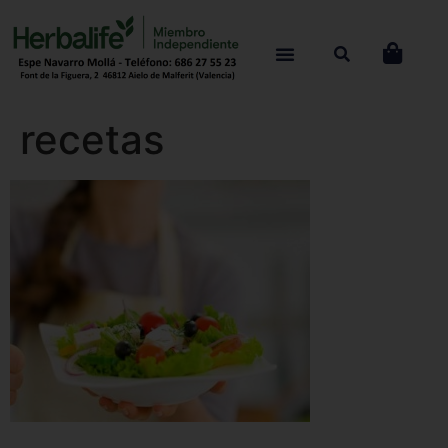
recetas