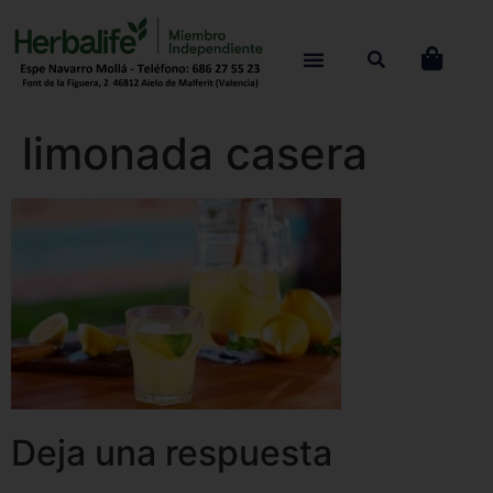
limonada casera
Deja una respuesta