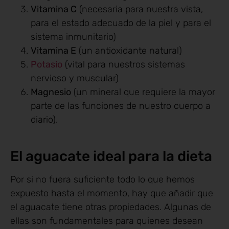
Vitamina C
(necesaria para nuestra vista,
para el estado adecuado de la piel y para el
sistema inmunitario)
Vitamina E
(un antioxidante natural)
Potasio
(vital para nuestros sistemas
nervioso y muscular)
Magnesio
(un mineral que requiere la mayor
parte de las funciones de nuestro cuerpo a
diario).
El aguacate ideal para la dieta
Por si no fuera suficiente todo lo que hemos
expuesto hasta el momento, hay que añadir que
el aguacate tiene otras propiedades. Algunas de
ellas son fundamentales para quienes desean