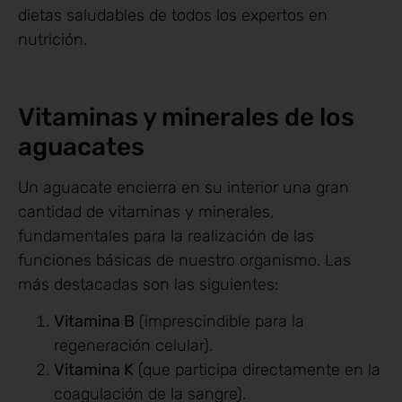
dietas saludables de todos los expertos en
nutrición.
Vitaminas y minerales de los
aguacates
Un aguacate encierra en su interior una gran
cantidad de vitaminas y minerales,
fundamentales para la realización de las
funciones básicas de nuestro organismo. Las
más destacadas son las siguientes:
Vitamina B
(imprescindible para la
regeneración celular).
Vitamina K
(que participa directamente en la
coagulación de la sangre).