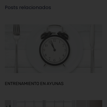
Posts relacionados
ENTRENAMIENTO EN AYUNAS