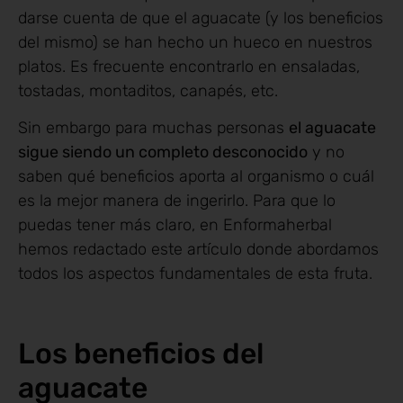
darse cuenta de que el aguacate (y los beneficios
del mismo) se han hecho un hueco en nuestros
platos. Es frecuente encontrarlo en ensaladas,
tostadas, montaditos, canapés, etc.
Sin embargo para muchas personas
el aguacate
sigue siendo un completo desconocido
y no
saben qué beneficios aporta al organismo o cuál
es la mejor manera de ingerirlo. Para que lo
puedas tener más claro, en Enformaherbal
hemos redactado este artículo donde abordamos
todos los aspectos fundamentales de esta fruta.
Los beneficios del
aguacate