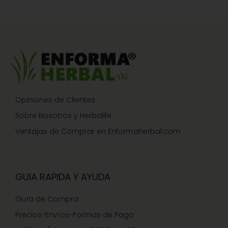
Opiniones de Clientes
Sobre Nosotros y Herbalife
Ventajas de Comprar en Enformaherbal.com
GUIA RAPIDA Y AYUDA
Guía de Compra
Precios-Envíos-Formas de Pago