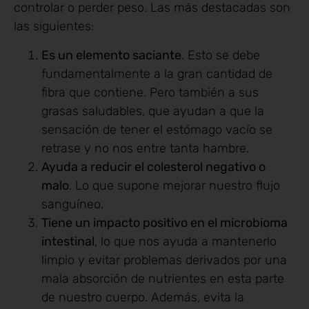
controlar o perder peso. Las más destacadas son
las siguientes:
Es un elemento saciante
. Esto se debe
fundamentalmente a la gran cantidad de
fibra que contiene. Pero también a sus
grasas saludables, que ayudan a que la
sensación de tener el estómago vacío se
retrase y no nos entre tanta hambre.
Ayuda a reducir el colesterol negativo o
malo
. Lo que supone mejorar nuestro flujo
sanguíneo.
Tiene un impacto positivo en el microbioma
intestinal
, lo que nos ayuda a mantenerlo
limpio y evitar problemas derivados por una
mala absorción de nutrientes en esta parte
de nuestro cuerpo. Además, evita la