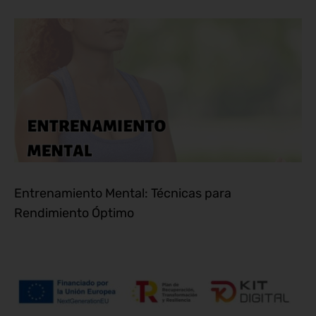
Entrenamiento Mental: Técnicas para
Rendimiento Óptimo