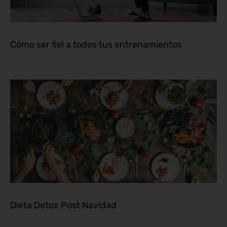
Cómo ser fiel a todos tus entrenamientos
Dieta Detox Post Navidad