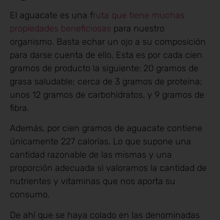
El aguacate es una f
ruta que tiene muchas
propiedades beneficiosas
para nuestro
organismo. Basta echar un ojo a su composición
para darse cuenta de ello. Esta es por cada cien
gramos de producto la siguiente: 20 gramos de
grasa saludable; cerca de 3 gramos de proteína;
unos 12 gramos de carbohidratos, y 9 gramos de
fibra.
Además, por cien gramos de aguacate contiene
únicamente 227 calorías. Lo que supone una
cantidad razonable de las mismas y una
proporción adecuada si valoramos la cantidad de
nutrientes y vitaminas que nos aporta su
consumo.
De ahí que se haya colado en las denominadas