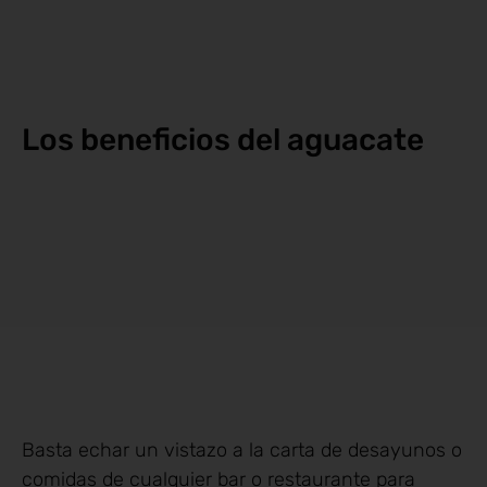
Los beneficios del aguacate
Basta echar un vistazo a la carta de desayunos o
comidas de cualquier bar o restaurante para