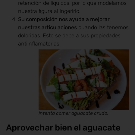
retención de líquidos, por lo que modelamos
nuestra figura al ingerirlo.
Su composición nos ayuda a mejorar
nuestras articulaciones
cuando las tenemos
doloridas. Esto se debe a sus propiedades
antiinflamatorias.
Intenta comer aguacate crudo.
Aprovechar bien el aguacate