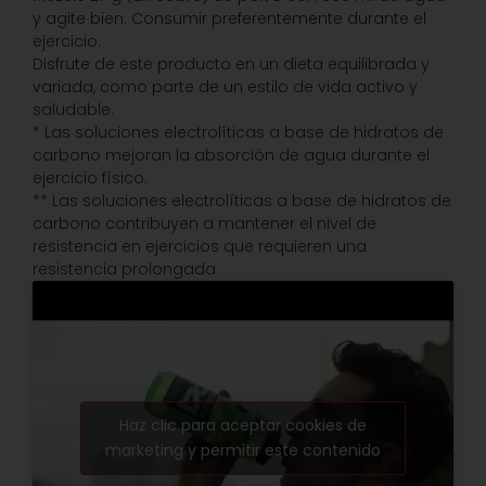
y agite bien. Consumir preferentemente durante el
ejercicio.
Disfrute de este producto en un dieta equilibrada y
variada, como parte de un estilo de vida activo y
saludable.
* Las soluciones electrolíticas a base de hidratos de
carbono mejoran la absorción de agua durante el
ejercicio físico.
** Las soluciones electrolíticas a base de hidratos de
carbono contribuyen a mantener el nivel de
resistencia en ejercicios que requieren una
resistencia prolongada
Haz clic para aceptar cookies de
marketing y permitir este contenido