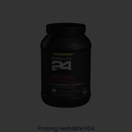
Prolong Herbalife H24