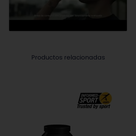
Productos relacionadas