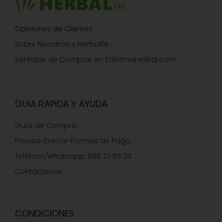
Opiniones de Clientes
Sobre Nosotros y Herbalife
Ventajas de Comprar en Enformaherbal.com
GUIA RAPIDA Y AYUDA
Guía de Compra
Precios-Envíos-Formas de Pago
Teléfono/whatsapp: 686 27 55 23
Contáctenos
CONDICIONES