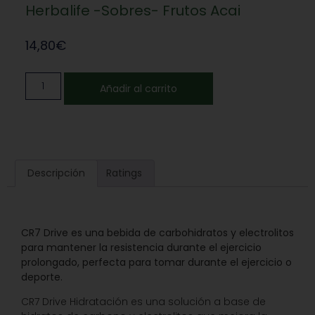
Herbalife -Sobres- Frutos Acai
14,80
€
Añadir al carrito
Descripción
Ratings
CR7 Drive es una bebida de carbohidratos y electrolitos
para mantener la resistencia durante el ejercicio
prolongado, perfecta para tomar durante el ejercicio o
deporte.
CR7 Drive Hidratación es una solución a base de