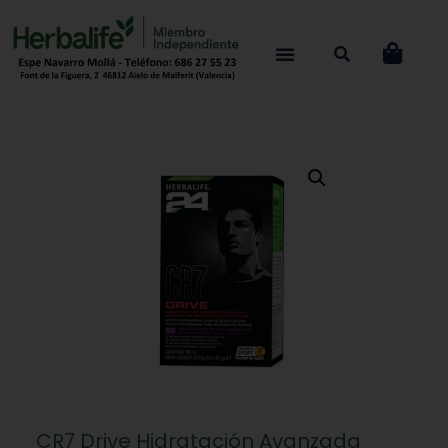
CR7 Drive Hidratación Avanzada