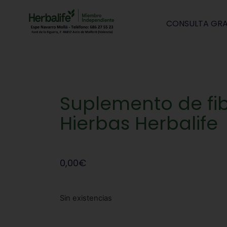
CONSULTA GRA
Suplemento de fib
Hierbas Herbalife
0,00
€
Sin existencias