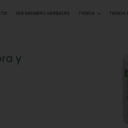
TIS
SER MIEMBRO HERBALIFE
TIENDA
TIENDA 
ra y