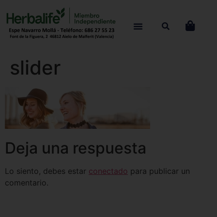
slider
Deja una respuesta
Lo siento, debes estar
conectado
para publicar un
comentario.