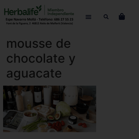
mousse de
chocolate y
aguacate