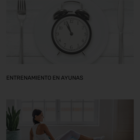
ENTRENAMIENTO EN AYUNAS