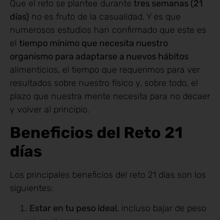
Que el reto se plantee durante
tres semanas (21
días)
no es fruto de la casualidad. Y es que
numerosos estudios han confirmado que este es
el
tiempo mínimo que necesita nuestro
organismo para adaptarse a nuevos hábitos
alimenticios, el tiempo que requerimos para ver
resultados sobre nuestro físico y, sobre todo, el
plazo que nuestra mente necesita para no decaer
y volver al principio.
Beneficios del Reto 21
días
Los principales beneficios del reto 21 días son los
siguientes:
Estar en tu peso ideal
, incluso bajar de peso