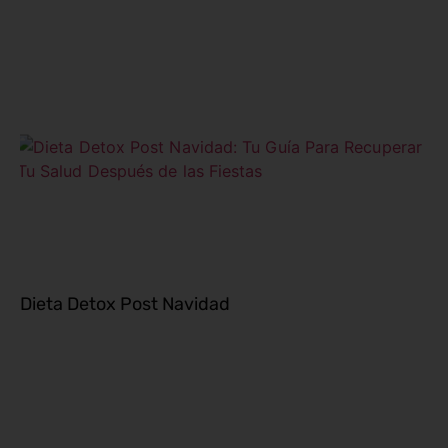
Dieta Detox Post Navidad