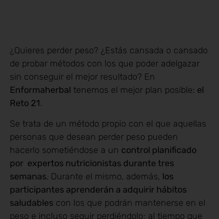
¿Quieres perder peso? ¿Estás cansada o cansado
de probar métodos con los que poder adelgazar
sin conseguir el mejor resultado? En
Enformaherbal
tenemos el mejor plan posible:
el
Reto 21
.
Se trata de un método propio con el que aquellas
personas que desean perder peso pueden
hacerlo sometiéndose a un
control planificado
por expertos nutricion
istas
durante tres
semanas
. Durante el mismo, además,
los
participantes aprenderán a adquirir hábitos
saludables
con los que podrán mantenerse en el
peso e incluso seguir perdiéndolo; al tiempo que