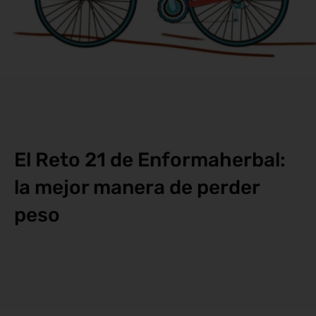
El Reto 21 de Enformaherbal:
la mejor manera de perder
peso