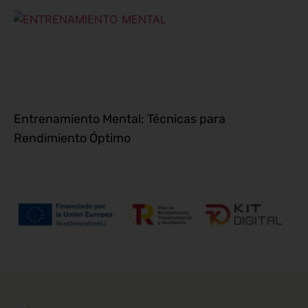
Entrenamiento Mental: Técnicas para
Rendimiento Óptimo