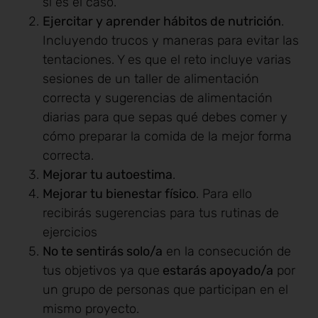
si es el caso.
Ejercitar y aprender hábitos de nutrición
.
Incluyendo trucos y maneras para evitar las
tentaciones. Y es que el reto incluye varias
sesiones de un taller de alimentación
correcta y sugerencias de alimentación
diarias para que sepas qué debes comer y
cómo preparar la comida de la mejor forma
correcta.
Mejorar tu autoestima
.
Mejorar tu bienestar físico
. Para ello
recibirás sugerencias para tus rutinas de
ejercicios
No te sentirás solo/a
en la consecución de
tus objetivos ya que
estarás apoyado/a
por
un grupo de personas que participan en el
mismo proyecto.