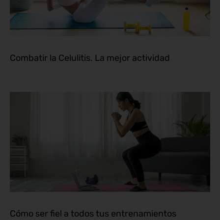
Combatir la Celulitis. La mejor actividad
Cómo ser fiel a todos tus entrenamientos