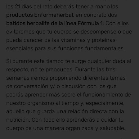
los 21 días del reto deberás tener a mano
los
productos Enformaherbal
, en concreto dos
batidos herbalife de la línea Fórmula 1
. Con ellos
evitaremos que tu cuerpo se descompense o que
pueda carecer de las vitaminas y proteínas
esenciales para sus funciones fundamentales.
Si durante este tiempo te surge cualquier duda al
respecto, no te preocupes. Durante las tres
semanas iremos proponiendo diferentes temas
de conversación y/ o discusión con los que
podrás aprender más sobre el funcionamiento de
nuestro organismo al tiempo y, especialmente,
aquello que guarda una relación directa con la
nutrición. Con todo ello aprenderás a cuidar tu
cuerpo de una manera organizada y saludable.