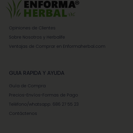
Opiniones de Clientes
Sobre Nosotros y Herbalife
Ventajas de Comprar en Enformaherbal.com
GUIA RAPIDA Y AYUDA
Guía de Compra
Precios-Envíos-Formas de Pago
Teléfono/whatsapp: 686 27 55 23
Contáctenos