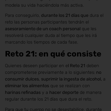
modela su vida haciéndola más activa.
Para conseguirlo,
durante los 21 días que
dura el
reto las personas participantes tendrán el
asesoramiento de un coach personal
que les
resolverá cualquier duda al tiempo que les irá
marcando los tiempos de cada fase.
Reto 21: en qué consiste
Quienes deseen participar en e
l Reto 21
deben
comprometerse previamente a lo siguientes:
no
consumir dulces
,
suprimir la ingesta de alcohol,
a
eliminar los alimentos
que se realizan con
harinas refinadas
y a
hacer deporte
de manera
regular durante los 21 días que dura el reto.
Para que tu cuerpo no se desestabilice, durante