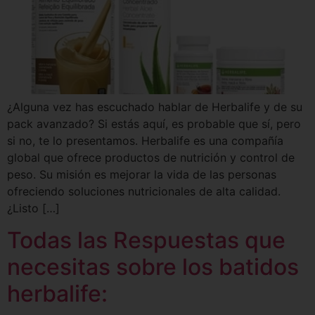
¿Alguna vez has escuchado hablar de Herbalife y de su
pack avanzado? Si estás aquí, es probable que sí, pero
si no, te lo presentamos. Herbalife es una compañía
global que ofrece productos de nutrición y control de
peso. Su misión es mejorar la vida de las personas
ofreciendo soluciones nutricionales de alta calidad.
¿Listo […]
Todas las Respuestas que
necesitas sobre los batidos
herbalife: