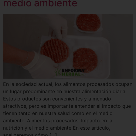
medio ambiente
En la sociedad actual, los alimentos procesados ocupan
un lugar predominante en nuestra alimentación diaria.
Estos productos son convenientes y a menudo
atractivos, pero es importante entender el impacto que
tienen tanto en nuestra salud como en el medio
ambiente. Alimentos procesados: Impacto en la
nutrición y el medio ambiente En este artículo,
analizaremos cómo […]