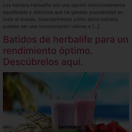
Los batidos Herbalife son una opción nutricionalmente
equilibrada y deliciosa que ha ganado popularidad en
todo el mundo. Descubriremos cómo estos batidos
pueden ser una incorporación valiosa a […]
Batidos de herbalife para un
rendimiento óptimo.
Descúbrelos aquí.