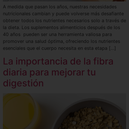
A medida que pasan los años, nuestras necesidades
nutricionales cambian y puede volverse más desafiante
obtener todos los nutrientes necesarios solo a través de
la dieta. Los suplementos alimenticios después de los
40 años pueden ser una herramienta valiosa para
promover una salud óptima, ofreciendo los nutrientes
esenciales que el cuerpo necesita en esta etapa […]
La importancia de la fibra
diaria para mejorar tu
digestión