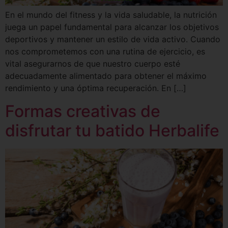
En el mundo del fitness y la vida saludable, la nutrición
juega un papel fundamental para alcanzar los objetivos
deportivos y mantener un estilo de vida activo. Cuando
nos comprometemos con una rutina de ejercicio, es
vital asegurarnos de que nuestro cuerpo esté
adecuadamente alimentado para obtener el máximo
rendimiento y una óptima recuperación. En […]
Formas creativas de
disfrutar tu batido Herbalife