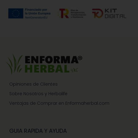
Opiniones de Clientes
Sobre Nosotros y Herbalife
Ventajas de Comprar en Enformaherbal.com
GUIA RAPIDA Y AYUDA