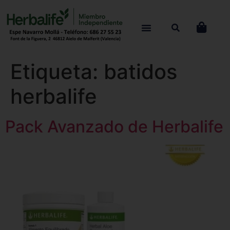
Etiqueta:
batidos
herbalife
Pack Avanzado de Herbalife