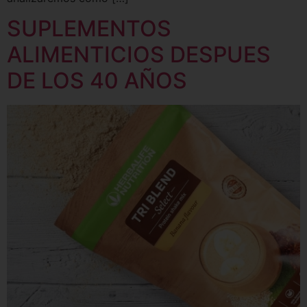
SUPLEMENTOS
ALIMENTICIOS DESPUES
DE LOS 40 AÑOS