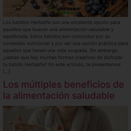
Los batidos Herbalife son una excelente opción para
aquellos que buscan una alimentación saludable y
equilibrada. Estos batidos son conocidos por su
contenido nutricional y por ser una opción práctica para
aquellos que tienen una vida ocupada. Sin embargo,
¿sabías que hay muchas formas creativas de disfrutar
tu batido Herbalife? En este artículo, te presentamos
[…]
Los múltiples beneficios de
la alimentación saludable