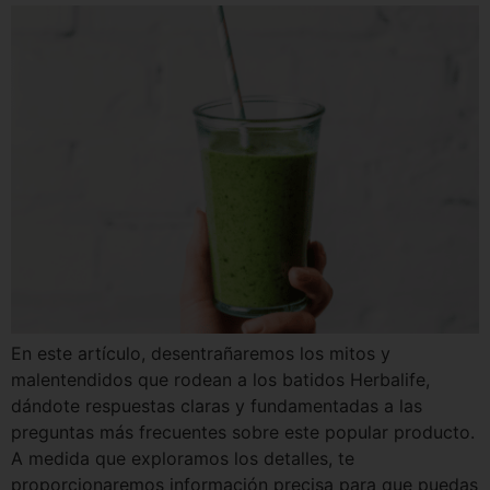
En este artículo, desentrañaremos los mitos y
malentendidos que rodean a los batidos Herbalife,
dándote respuestas claras y fundamentadas a las
preguntas más frecuentes sobre este popular producto.
A medida que exploramos los detalles, te
proporcionaremos información precisa para que puedas