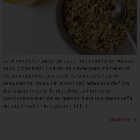
La alimentación juega un papel fundamental en nuestra
salud y bienestar. Una de las claves para mantener un
sistema digestivo saludable es la importancia de
asegurarnos consumir la cantidad adecuada de fibra
diaria para mejorar tu digestión La fibra es un
componente esencial en nuestra dieta que desempeña
un papel vital en la digestión, la […]
Siguiente
→