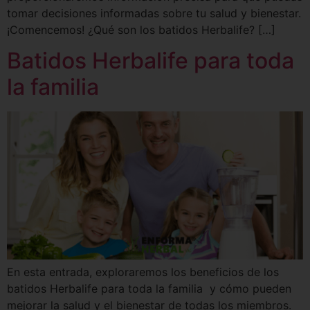
tomar decisiones informadas sobre tu salud y bienestar.
¡Comencemos! ¿Qué son los batidos Herbalife? […]
Batidos Herbalife para toda
la familia
En esta entrada, exploraremos los beneficios de los
batidos Herbalife para toda la familia y cómo pueden
mejorar la salud y el bienestar de todas los miembros.