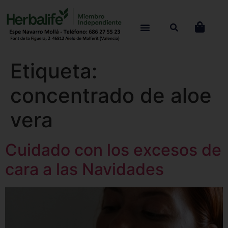
Etiqueta:
concentrado de aloe
vera
Cuidado con los excesos de
cara a las Navidades