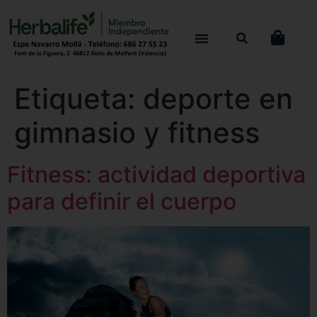
Etiqueta:
deporte en
gimnasio y fitness
Fitness: actividad deportiva
para definir el cuerpo