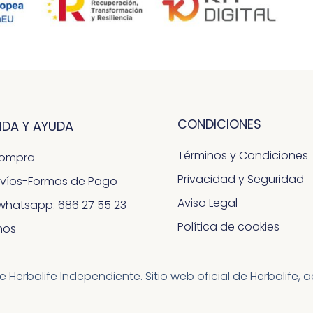
CONDICIONES
IDA Y AYUDA
Términos y Condiciones
Compra
Privacidad y Seguridad
nvíos-Formas de Pago
Aviso Legal
whatsapp: 686 27 55 23
Política de cookies
nos
erbalife Independiente. Sitio web oficial de Herbalife, 