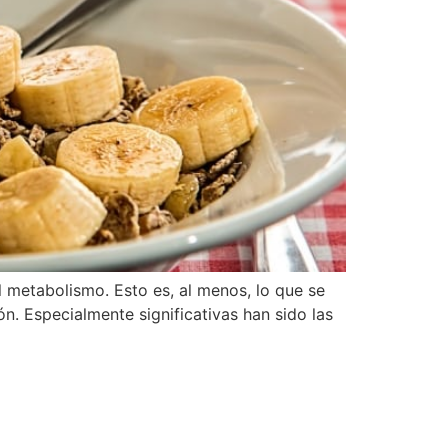
l metabolismo. Esto es, al menos, lo que se
n. Especialmente significativas han sido las