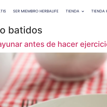
TIS
SER MIEMBRO HERBALIFE
TIENDA
TIENDA 
o batidos
yunar antes de hacer ejercici