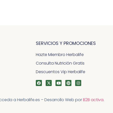
SERVICIOS Y PROMOCIONES
Hazte Miembro Herbalife
Consulta Nutrición Gratis
Descuentos Vip Herbalife
acceda a Herbalife.es – Desarrollo Web por
B2B activa
.