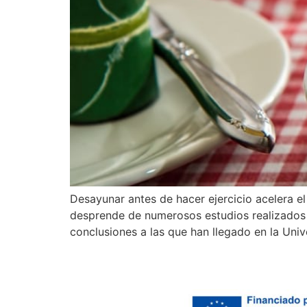
Desayunar antes de hacer ejercicio acelera e
desprende de numerosos estudios realizados en
conclusiones a las que han llegado en la Uni