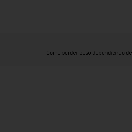
Como perder peso dependiendo de