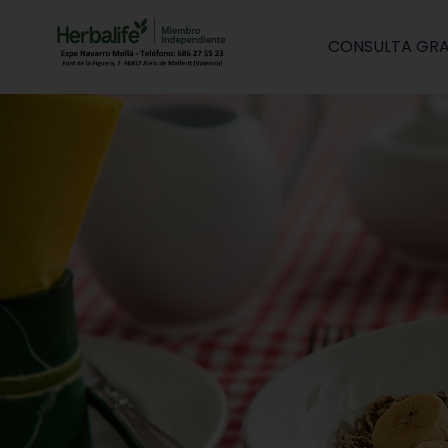
CONSULTA GRA