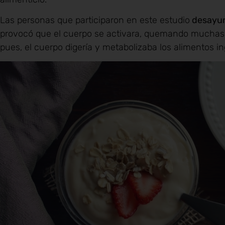
Las personas que participaron en este estudio
desayun
provocó que el cuerpo se activara, quemando muchas 
pues, el cuerpo digería y metabolizaba los alimentos 