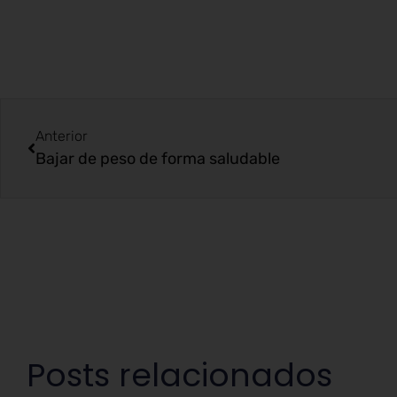
Anterior
Bajar de peso de forma saludable
Posts relacionados