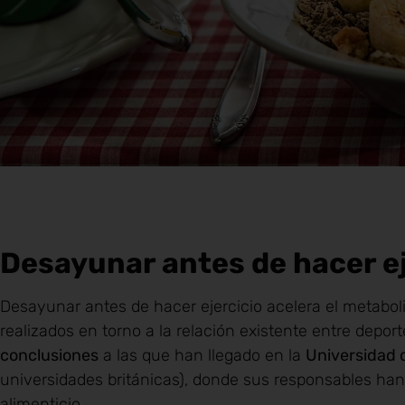
Desayunar antes de hacer ej
Desayunar antes de hacer ejercicio acelera el metabo
realizados en torno a la relación existente entre depor
conclusiones
a las que han llegado en la
Universidad 
universidades británicas), donde sus responsables han 
alimenticio.