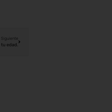
Siguiente
 tu edad.