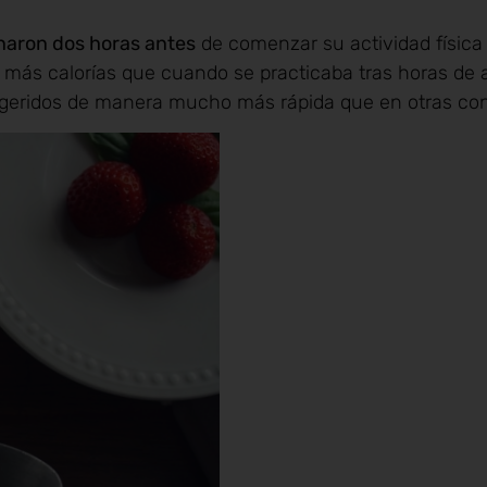
aron dos horas antes
de comenzar su actividad física
más calorías que cuando se practicaba tras horas de 
ingeridos de manera mucho más rápida que en otras con