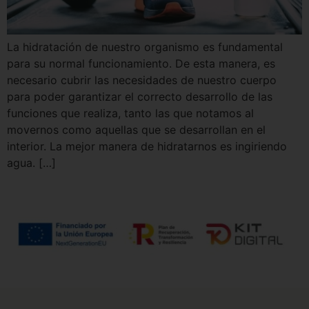
La hidratación de nuestro organismo es fundamental
para su normal funcionamiento. De esta manera, es
necesario cubrir las necesidades de nuestro cuerpo
para poder garantizar el correcto desarrollo de las
funciones que realiza, tanto las que notamos al
movernos como aquellas que se desarrollan en el
interior. La mejor manera de hidratarnos es ingiriendo
agua. […]