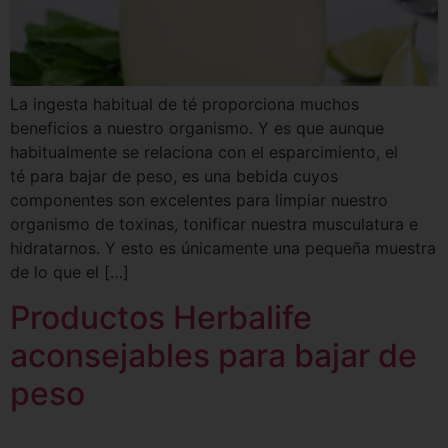
La ingesta habitual de té proporciona muchos
beneficios a nuestro organismo. Y es que aunque
habitualmente se relaciona con el esparcimiento, el
té para bajar de peso, es una bebida cuyos
componentes son excelentes para limpiar nuestro
organismo de toxinas, tonificar nuestra musculatura e
hidratarnos. Y esto es únicamente una pequeña muestra
de lo que el […]
Productos Herbalife
aconsejables para bajar de
peso