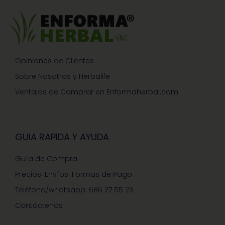
Opiniones de Clientes
Sobre Nosotros y Herbalife
Ventajas de Comprar en Enformaherbal.com
GUIA RAPIDA Y AYUDA
Guía de Compra
Precios-Envíos-Formas de Pago
Teléfono/whatsapp: 686 27 55 23
Contáctenos