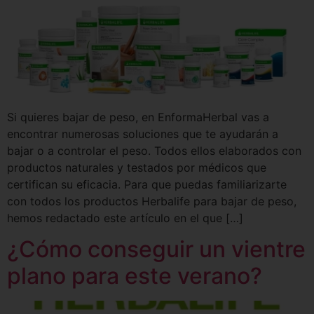
Si quieres bajar de peso, en EnformaHerbal vas a
encontrar numerosas soluciones que te ayudarán a
bajar o a controlar el peso. Todos ellos elaborados con
productos naturales y testados por médicos que
certifican su eficacia. Para que puedas familiarizarte
con todos los productos Herbalife para bajar de peso,
hemos redactado este artículo en el que […]
¿Cómo conseguir un vientre
plano para este verano?