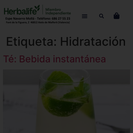
Etiqueta:
Hidratación
Té: Bebida instantánea