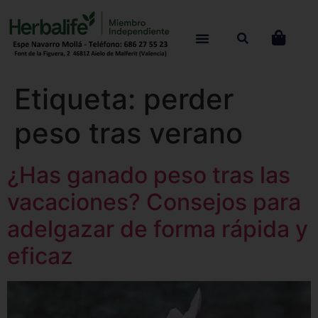
Etiqueta:
perder
peso tras verano
¿Has ganado peso tras las
vacaciones? Consejos para
adelgazar de forma rápida y
eficaz