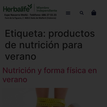
Etiqueta:
productos
de nutrición para
verano
Nutrición y forma física en
verano