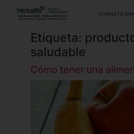
CONSULTA GRA
Etiqueta:
producto
saludable
Cómo tener una alimen