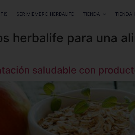
TIS
SER MIEMBRO HERBALIFE
TIENDA
TIENDA 
s herbalife para una a
tación saludable con product