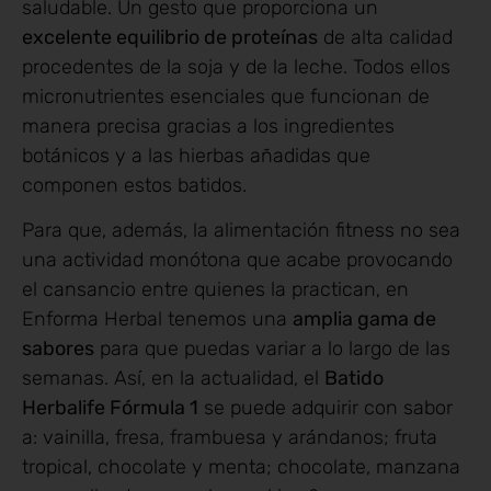
saludable. Un gesto que proporciona un
excelente equilibrio de proteínas
de alta calidad
procedentes de la soja y de la leche. Todos ellos
micronutrientes esenciales que funcionan de
manera precisa gracias a los ingredientes
botánicos y a las hierbas añadidas que
componen estos batidos.
Para que, además, la alimentación fitness no sea
una actividad monótona que acabe provocando
el cansancio entre quienes la practican, en
Enforma Herbal tenemos una
amplia gama de
sabores
para que puedas variar a lo largo de las
semanas. Así, en la actualidad, el
Batido
Herbalife Fórmula 1
se puede adquirir con sabor
a: vainilla, fresa, frambuesa y arándanos; fruta
tropical, chocolate y menta; chocolate, manzana