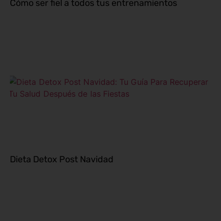
Cómo ser fiel a todos tus entrenamientos
Dieta Detox Post Navidad