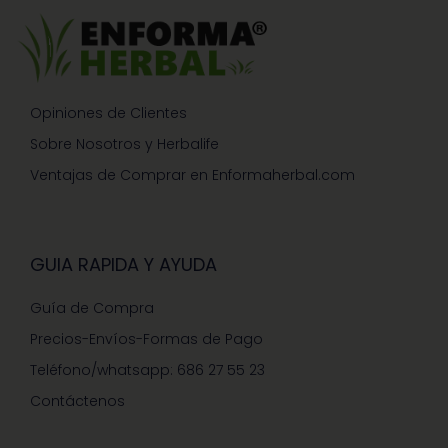
Opiniones de Clientes
Sobre Nosotros y Herbalife
Ventajas de Comprar en Enformaherbal.com
GUIA RAPIDA Y AYUDA
Guía de Compra
Precios-Envíos-Formas de Pago
Teléfono/whatsapp: 686 27 55 23
Contáctenos