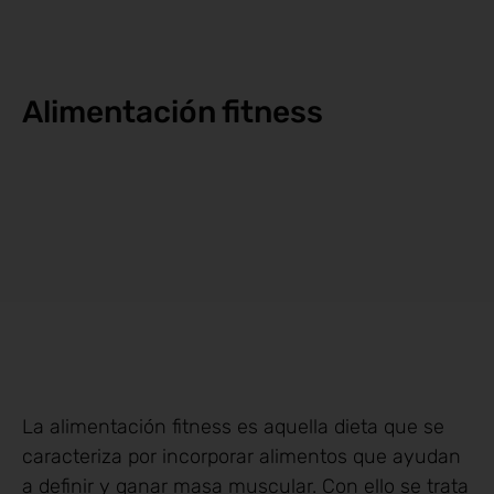
Alimentación fitness
La alimentación fitness es aquella dieta que se
caracteriza por incorporar alimentos que ayudan
a definir y ganar masa muscular. Con ello se trata