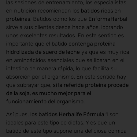
las sesiones de entrenamiento, los especialistas
en nutrición recomiendan los
batidos ricos en
proteínas
. Batidos como los que
EnformaHerbal
sirve a sus clientes desde hace años, logrando
unos excelentes resultados. En este sentido es
importante que el batido
contenga proteína
hidrolizada de suero de leche
ya que es muy rica
en aminoácidos esenciales que se liberan en el
intestino de manera rápida, lo que facilita su
absorción por el organismo. En este sentido hay
que subrayar que,
si la referida proteína procede
de la soja, es mucho mejor para el
funcionamiento del organismo.
Así pues,
los batidos Herbalife Fórmula 1
son
ideales para este tipo de dietas. Y es que un
batido de este tipo supone una deliciosa comida