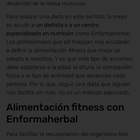
desarrollo de la masa muscular.
Para realizar una dieta en este sentido, lo mejor
es acudir a
un dietista o a un centro
especializado en nutrición
como EnformaHerbal.
Los profesionales que allí trabajan nos ayudarán
a definir la alimentación fitness que mejor se
adapta a nosotros. Y es que este tipo de acciones
debe adaptarse a la edad, la altura, la complexión
física y el tipo de actividad que desarrolla cada
persona. Por lo que, seguir una dieta que alguien
nos facilita sin más, no es un método adecuado.
Alimentación fitness con
Enformaherbal
Para facilitar la recuperación del organismo tras