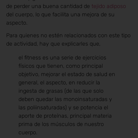
de perder una buena cantidad de
tejido adiposo
del cuerpo, lo que facilita una mejora de su
aspecto.
Para quienes no estén relacionados con este tipo
de actividad, hay que explicarles que,
el fitness es una serie de ejercicios
físicos que tienen, como principal
objetivo, mejorar el estado de salud en
general, el aspecto, en reducir la
ingesta de grasas (de las que solo
deben quedar las monoinsaturadas y
las poliinsaturadas) y se potencia el
aporte de proteínas, principal materia
prima de los músculos de nuestro
cuerpo.