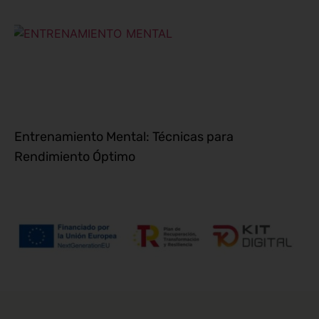
Entrenamiento Mental: Técnicas para
Rendimiento Óptimo