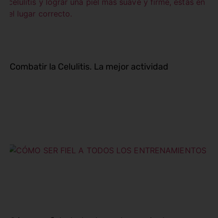
Combatir la Celulitis. La mejor actividad