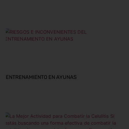
ENTRENAMIENTO EN AYUNAS