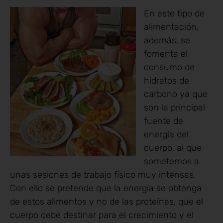
En este tipo de
alimentación,
además, se
fomenta el
consumo de
hidratos de
carbono ya que
son la principal
fuente de
energía del
cuerpo, al que
sometemos a
unas sesiones de trabajo físico muy intensas.
Con ello se pretende que la energía se obtenga
de estos alimentos y no de las proteínas, que el
cuerpo debe destinar para el crecimiento y el