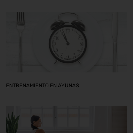
ENTRENAMIENTO EN AYUNAS