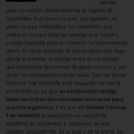
perder
peso es reducir drásticamente la ingesta de
nutrientes. Esto provoca que, por ejemplo, se
altere la tasa metabólica. Un parámetro que
indica el número total de calorías que nuestro
cuerpo necesita para su correcto funcionamiento
diario. Al verse reducido el aporte diario que llega
desde el exterior, el cuerpo entra en un estado
que podríamos denominar de gasto mínimo y, por
tanto, no consigamos perder peso. Con los barios
Fórmula 1 de Herbalife esta situación no nos la
encontramos, ya que
su composición recoge
todos los nutrientes esenciales necesarios para
nuestro organismo
. Y es que los
batidos Fórmula
1 de Herbalife
proporcionan un excelente
equilibrio de nutrientes y proteínas de alta
calidad procedentes de la soja y de la leche, así