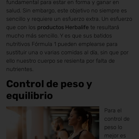
fundamental para estar en forma y ganar en
salud. Sin embargo, este objetivo no siempre es
sencillo y requiere un esfuerzo extra. Un esfuerzo
que con los
productos Herbalife
te resultará
mucho más sencillo. Y es que sus batidos
nutritivos Fórmula 1 pueden emplearse para
sustituir una o varias comidas al día, sin que por
ello nuestro cuerpo se resienta por falta de
nutrientes.
Control de peso y
equilibrio
Para el
control de
peso lo
mejor es