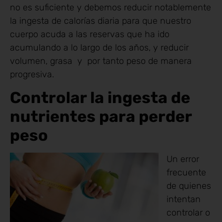
no es suficiente y debemos reducir notablemente
la ingesta de calorías diaria para que nuestro
cuerpo acuda a las reservas que ha ido
acumulando a lo largo de los años, y reducir
volumen, grasa y por tanto peso de manera
progresiva.
Controlar la ingesta de
nutrientes para perder
peso
Un error
frecuente
de quienes
intentan
controlar o