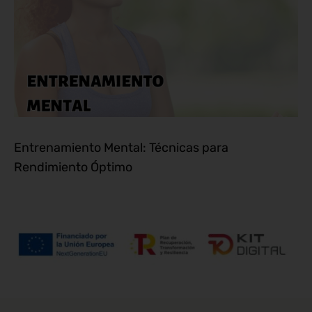
Entrenamiento Mental: Técnicas para
Rendimiento Óptimo