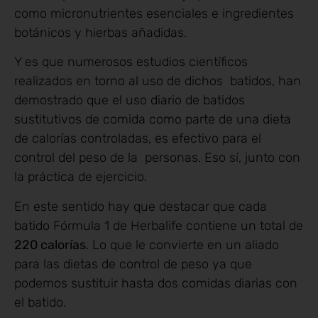
como micronutrientes esenciales e ingredientes
botánicos y hierbas añadidas.
Y es que numerosos estudios científicos
realizados en torno al uso de dichos batidos, han
demostrado que el uso diario de batidos
sustitutivos de comida como parte de una dieta
de calorías controladas, es efectivo para el
control del peso de la personas. Eso sí, junto con
la práctica de ejercicio.
En este sentido hay que destacar que cada
batido Fórmula 1 de Herbalife contiene un total de
220 calorías
. Lo que le convierte en un aliado
para las dietas de control de peso ya que
podemos sustituir hasta dos comidas diarias con
el batido.