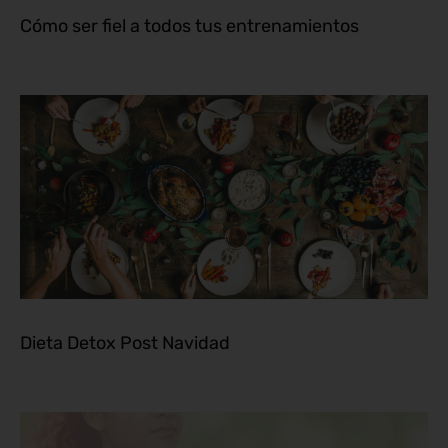
Cómo ser fiel a todos tus entrenamientos
Dieta Detox Post Navidad