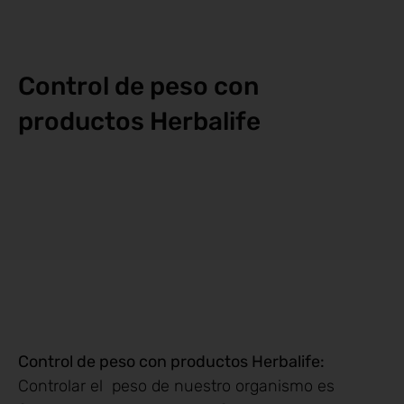
Control de peso con
productos Herbalife
Control de peso con productos Herbalife:
Controlar el peso de nuestro organismo es