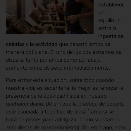
establecer
un
equilibrio
entre la
ingesta de
calorías y la actividad
que desarrollamos de
manera cotidiana. Si uno de los dos extremos se
dispara, tanto por arriba como por abajo,
aumentaremos de peso irremediablemente.
Para evitar esta situación, sobre todo cuando
nuestra vida es sedentaria, lo mejor es reforzar la
presencia de la actividad física en nuestro
quehacer diario. De ahí que la práctica de deporte
esté asociada a todo tipo de dieta (tanto si se
trata de planes para adelgazar como si estamos
ante dietas de mantenimiento). Sin embrago, esto