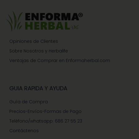
Opiniones de Clientes
Sobre Nosotros y Herbalife
Ventajas de Comprar en Enformaherbal.com
GUIA RAPIDA Y AYUDA
Guía de Compra
Precios-Envíos-Formas de Pago
Teléfono/whatsapp: 686 27 55 23
Contáctenos