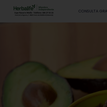
CONSULTA GRA