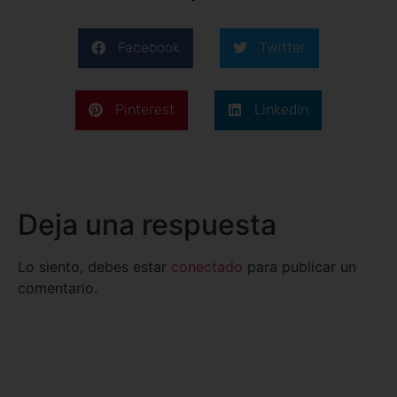
Facebook
Twitter
Pinterest
LinkedIn
Deja una respuesta
Lo siento, debes estar
conectado
para publicar un
comentario.