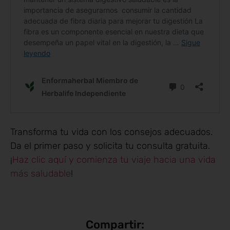
Transforma tu vida con los consejos adecuados.
Da el primer paso y solicita tu consulta gratuita.
¡
Haz clic aquí y comienza tu viaje hacia una vida
más saludable
!
Compartir: