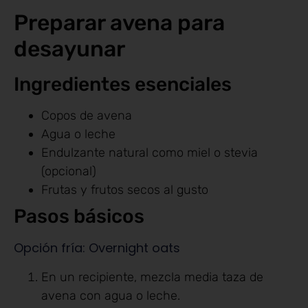
Preparar avena para
desayunar
Ingredientes esenciales
Copos de avena
Agua o leche
Endulzante natural como miel o stevia
(opcional)
Frutas y frutos secos al gusto
Pasos básicos
Opción fría: Overnight oats
En un recipiente, mezcla media taza de
avena con agua o leche.