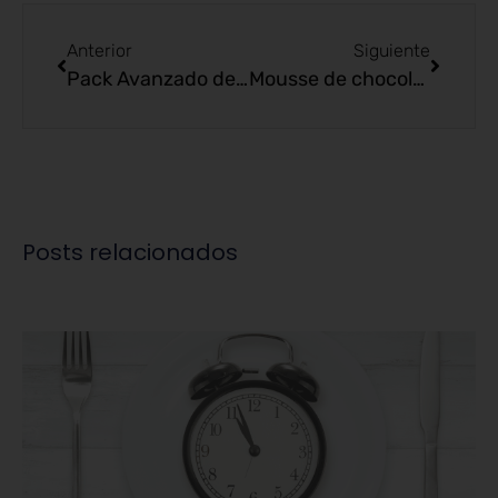
Anterior
Siguiente
Pack Avanzado de Herbalife
Mousse de chocolate y aguacate
Posts relacionados