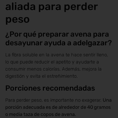
aliada para perder
peso
¿Por qué preparar avena para
desayunar ayuda a adelgazar?
La fibra soluble en la avena te hace sentir lleno,
lo que puede reducir el apetito y ayudarte a
consumir menos calorías. Además, mejora la
digestión y evita el estreñimiento.
Porciones recomendadas
Para perder peso, es importante no exagerar.
Una
porción adecuada es de alrededor de 40 gramos
o media taza de copos de avena.