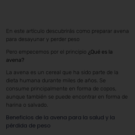
En este artículo descubrirás como preparar avena
para desayunar y perder peso
Pero empecemos por el principio
¿Qué es la
avena?
La avena es un cereal que ha sido parte de la
dieta humana durante miles de años. Se
consume principalmente en forma de copos,
aunque también se puede encontrar en forma de
harina o salvado.
Beneficios de la avena para la salud y la
pérdida de peso