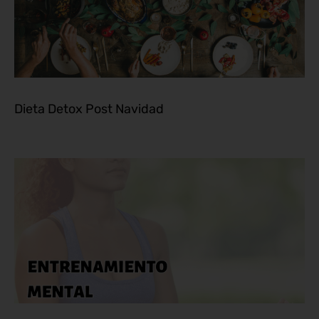
Dieta Detox Post Navidad