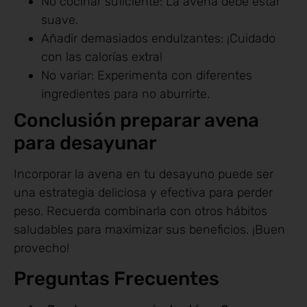
No cocinar suficiente: La avena debe estar
suave.
Añadir demasiados endulzantes: ¡Cuidado
con las calorías extra!
No variar: Experimenta con diferentes
ingredientes para no aburrirte.
Conclusión preparar avena
para desayunar
Incorporar la avena en tu desayuno puede ser
una estrategia deliciosa y efectiva para perder
peso. Recuerda combinarla con otros hábitos
saludables para maximizar sus beneficios. ¡Buen
provecho!
Preguntas Frecuentes