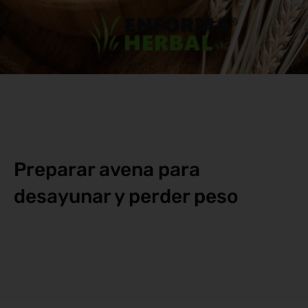
Preparar avena para
desayunar y perder peso