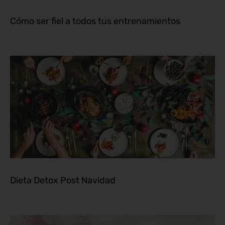
Cómo ser fiel a todos tus entrenamientos
Dieta Detox Post Navidad