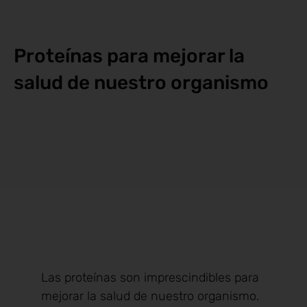
Proteínas para mejorar la
salud de nuestro organismo
Las proteínas son imprescindibles para
mejorar la salud de nuestro organismo.