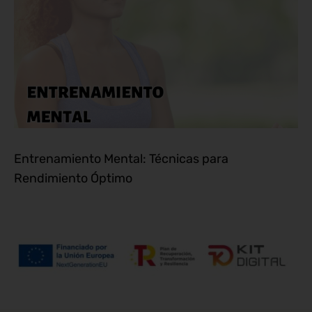
Entrenamiento Mental: Técnicas para
Rendimiento Óptimo