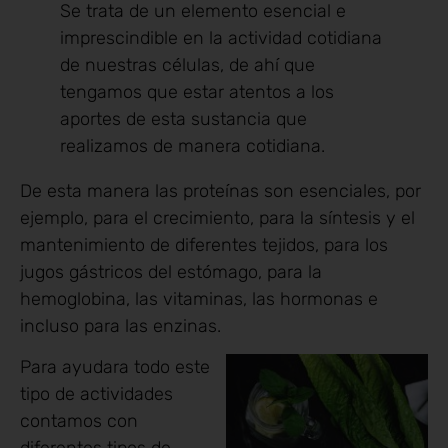
Se trata de un elemento esencial e
imprescindible en la actividad cotidiana
de nuestras células, de ahí que
tengamos que estar atentos a los
aportes de esta sustancia que
realizamos de manera cotidiana.
De esta manera las proteínas son esenciales, por
ejemplo, para el crecimiento, para la síntesis y el
mantenimiento de diferentes tejidos, para los
jugos gástricos del estómago, para la
hemoglobina, las vitaminas, las hormonas e
incluso para las enzinas.
Para ayudara todo este
tipo de actividades
contamos con