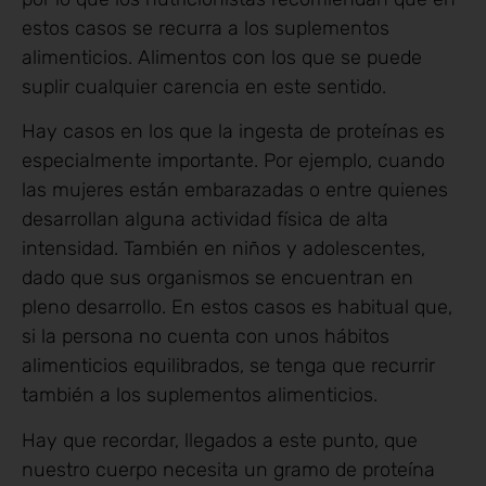
estos casos se recurra a los suplementos
alimenticios. Alimentos con los que se puede
suplir cualquier carencia en este sentido.
Hay casos en los que la ingesta de proteínas es
especialmente importante. Por ejemplo, cuando
las mujeres están embarazadas o entre quienes
desarrollan alguna actividad física de alta
intensidad. También en niños y adolescentes,
dado que sus organismos se encuentran en
pleno desarrollo. En estos casos es habitual que,
si la persona no cuenta con unos hábitos
alimenticios equilibrados, se tenga que recurrir
también a los suplementos alimenticios.
Hay que recordar, llegados a este punto, que
nuestro cuerpo necesita un gramo de proteína