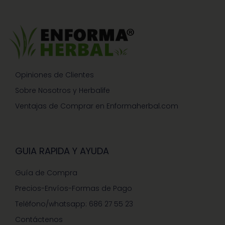
Opiniones de Clientes
Sobre Nosotros y Herbalife
Ventajas de Comprar en Enformaherbal.com
GUIA RAPIDA Y AYUDA
Guía de Compra
Precios-Envíos-Formas de Pago
Teléfono/whatsapp: 686 27 55 23
Contáctenos