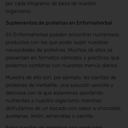
por cada kilogramo de peso de nuestro
organismo.
Suplementos de proteínas en Enformaherbal
En Enformaherbal pueden encontrar numerosos
productos con los que poder suplir nuestras
necesidades de proteínas. Muchos de ellos se
presentan en formatos cómodos y prácticos que
podemos combinar con nuestros menús diarios.
Muestra de ello son, por ejemplo, las barritas de
proteínas de Herbalife; una solución sencilla y
deliciosa con la que estaremos aportando
nutrientes a nuestro organismo mientras
disfrutamos de un bocado con sabor a chocolate,
avellanas, limón, almendras o vainilla.
Estas barritas de proteínas son productos