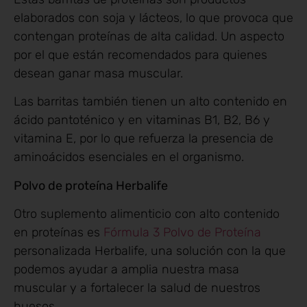
elaborados con soja y lácteos, lo que provoca que
contengan proteínas de alta calidad. Un aspecto
por el que están recomendados para quienes
desean ganar masa muscular.
Las barritas también tienen un alto contenido en
ácido pantoténico y en vitaminas B1, B2, B6 y
vitamina E, por lo que refuerza la presencia de
aminoácidos esenciales en el organismo.
Polvo de proteína Herbalife
Otro suplemento alimenticio con alto contenido
en proteínas es
Fórmula 3 Polvo de Proteína
personalizada Herbalife, una solución con la que
podemos ayudar a amplia nuestra masa
muscular y a fortalecer la salud de nuestros
huesos.