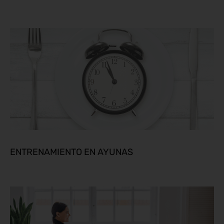
ENTRENAMIENTO EN AYUNAS