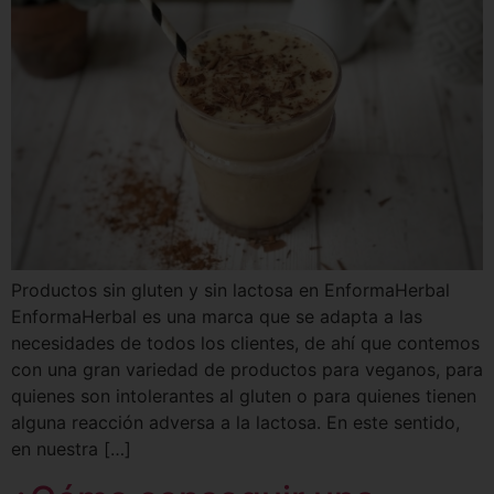
Productos sin gluten y sin lactosa en EnformaHerbal
EnformaHerbal es una marca que se adapta a las
necesidades de todos los clientes, de ahí que contemos
con una gran variedad de productos para veganos, para
quienes son intolerantes al gluten o para quienes tienen
alguna reacción adversa a la lactosa. En este sentido,
en nuestra […]