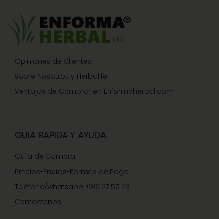
Opiniones de Clientes
Sobre Nosotros y Herbalife
Ventajas de Comprar en Enformaherbal.com
GUIA RAPIDA Y AYUDA
Guía de Compra
Precios-Envíos-Formas de Pago
Teléfono/whatsapp: 686 27 55 23
Contáctenos