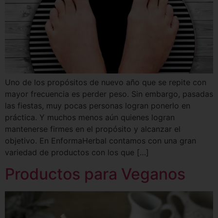
Uno de los propósitos de nuevo año que se repite con
mayor frecuencia es perder peso. Sin embargo, pasadas
las fiestas, muy pocas personas logran ponerlo en
práctica. Y muchos menos aún quienes logran
mantenerse firmes en el propósito y alcanzar el
objetivo. En EnformaHerbal contamos con una gran
variedad de productos con los que […]
Productos para Veganos