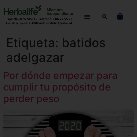
Etiqueta:
batidos
adelgazar
Por dónde empezar para
cumplir tu propósito de
perder peso