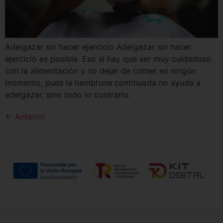
Adelgazar sin hacer ejercicio Adelgazar sin hacer
ejercicio es posible. Eso sí hay que ser muy cuidadoso
con la alimentación y no dejar de comer en ningún
momento, pues la hambruna continuada no ayuda a
adelgazar, sino todo lo contrario.
←
Anterior