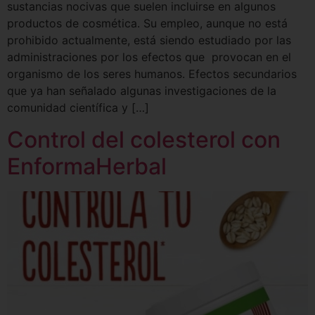
sustancias nocivas que suelen incluirse en algunos
productos de cosmética. Su empleo, aunque no está
prohibido actualmente, está siendo estudiado por las
administraciones por los efectos que provocan en el
organismo de los seres humanos. Efectos secundarios
que ya han señalado algunas investigaciones de la
comunidad científica y […]
Control del colesterol con
EnformaHerbal