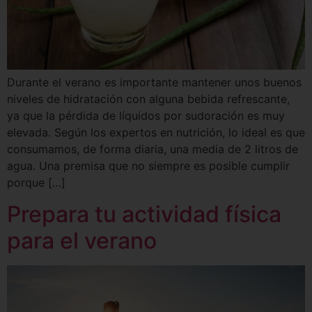
Durante el verano es importante mantener unos buenos
niveles de hidratación con alguna bebida refrescante,
ya que la pérdida de líquidos por sudoración es muy
elevada. Según los expertos en nutrición, lo ideal es que
consumamos, de forma diaria, una media de 2 litros de
agua. Una premisa que no siempre es posible cumplir
porque […]
Prepara tu actividad física
para el verano