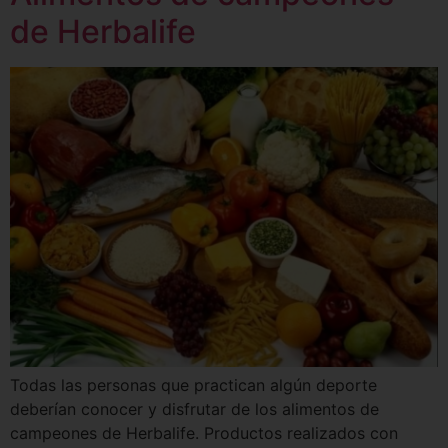
de Herbalife
Todas las personas que practican algún deporte
deberían conocer y disfrutar de los alimentos de
campeones de Herbalife. Productos realizados con