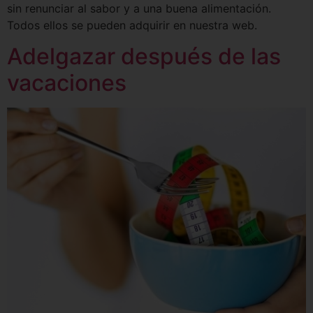
sin renunciar al sabor y a una buena alimentación.
Todos ellos se pueden adquirir en nuestra web.
Adelgazar después de las
vacaciones