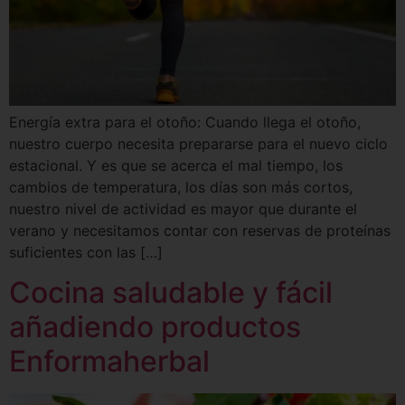
Energía extra para el otoño: Cuando llega el otoño,
nuestro cuerpo necesita prepararse para el nuevo ciclo
estacional. Y es que se acerca el mal tiempo, los
cambios de temperatura, los días son más cortos,
nuestro nivel de actividad es mayor que durante el
verano y necesitamos contar con reservas de proteínas
suficientes con las […]
Cocina saludable y fácil
añadiendo productos
Enformaherbal