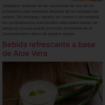
Adelgazar después de las vacaciones es uno de los
propósitos más repetidos después de los excesos del
verano. Sin embargo, hacerlo sin control o sin emplear
los complementos nutricionales adecuados puede ser
peligroso porque puede provocar problemas en el
funcionamiento diario de nuestro cuerpo.
Bebida refrescante a base
de Aloe Vera