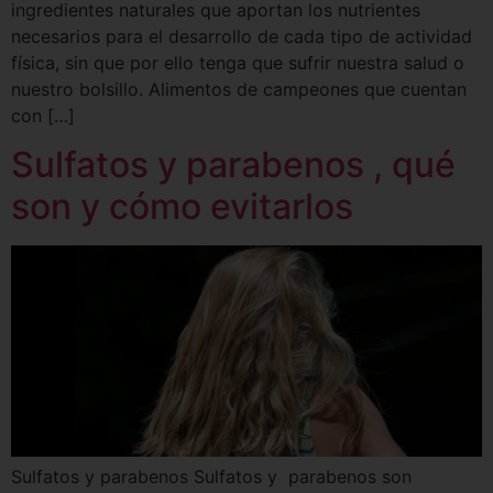
ingredientes naturales que aportan los nutrientes
necesarios para el desarrollo de cada tipo de actividad
física, sin que por ello tenga que sufrir nuestra salud o
nuestro bolsillo. Alimentos de campeones que cuentan
con […]
Sulfatos y parabenos , qué
son y cómo evitarlos
Sulfatos y parabenos Sulfatos y parabenos son