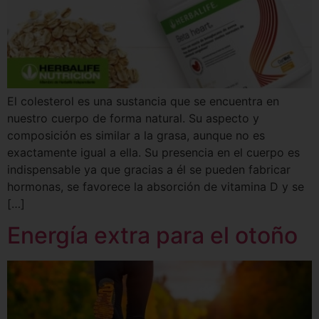
El colesterol es una sustancia que se encuentra en
nuestro cuerpo de forma natural. Su aspecto y
composición es similar a la grasa, aunque no es
exactamente igual a ella. Su presencia en el cuerpo es
indispensable ya que gracias a él se pueden fabricar
hormonas, se favorece la absorción de vitamina D y se
[…]
Energía extra para el otoño