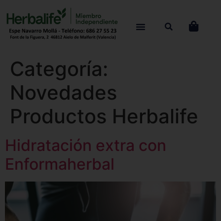
Categoría:
Novedades
Productos Herbalife
Hidratación extra con
Enformaherbal