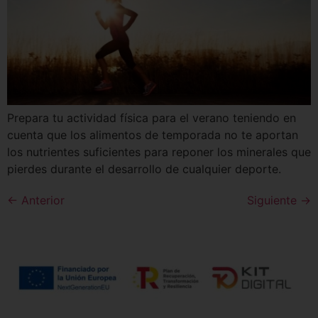
Prepara tu actividad física para el verano teniendo en
cuenta que los alimentos de temporada no te aportan
los nutrientes suficientes para reponer los minerales que
pierdes durante el desarrollo de cualquier deporte.
←
Anterior
Siguiente
→