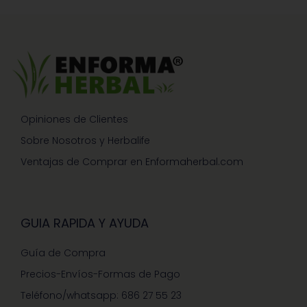
Opiniones de Clientes
Sobre Nosotros y Herbalife
Ventajas de Comprar en Enformaherbal.com
GUIA RAPIDA Y AYUDA
Guía de Compra
Precios-Envíos-Formas de Pago
Teléfono/whatsapp: 686 27 55 23