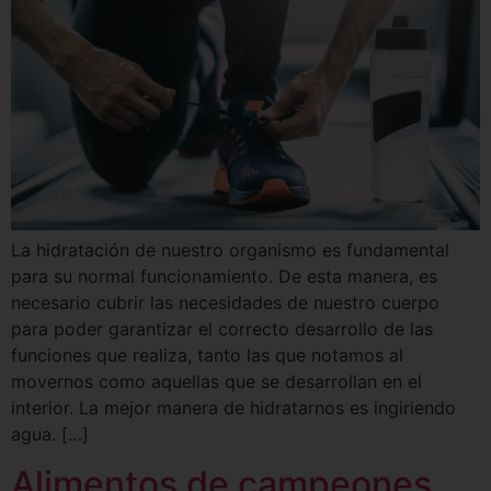
La hidratación de nuestro organismo es fundamental
para su normal funcionamiento. De esta manera, es
necesario cubrir las necesidades de nuestro cuerpo
para poder garantizar el correcto desarrollo de las
funciones que realiza, tanto las que notamos al
movernos como aquellas que se desarrollan en el
interior. La mejor manera de hidratarnos es ingiriendo
agua. […]
Alimentos de campeones